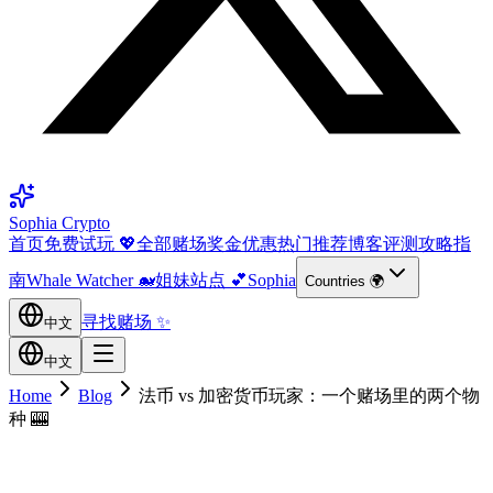
Sophia Crypto
首页
免费试玩 💖
全部赌场
奖金优惠
热门推荐
博客
评测
攻略指
南
Whale Watcher 🐋
姐妹站点 💕
Sophia
Countries 🌍
寻找赌场 ✨
中文
中文
Home
Blog
法币 vs 加密货币玩家：一个赌场里的两个物
种 🎰