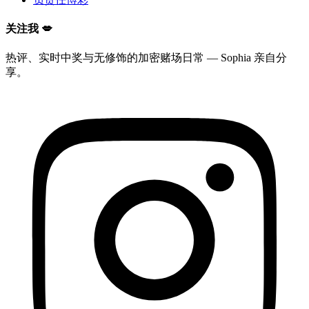
关注我 💋
热评、实时中奖与无修饰的加密赌场日常 — Sophia 亲自分
享。