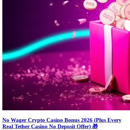
No Wager Crypto Casino Bonus 2026 (Plus Every
Real Tether Casino No Deposit Offer) 🎁