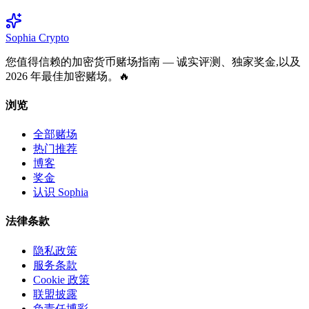
Sophia Crypto
您值得信赖的加密货币赌场指南 — 诚实评测、独家奖金,以及
2026 年最佳加密赌场。🔥
浏览
全部赌场
热门推荐
博客
奖金
认识 Sophia
法律条款
隐私政策
服务条款
Cookie 政策
联盟披露
负责任博彩