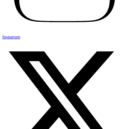
Instagram