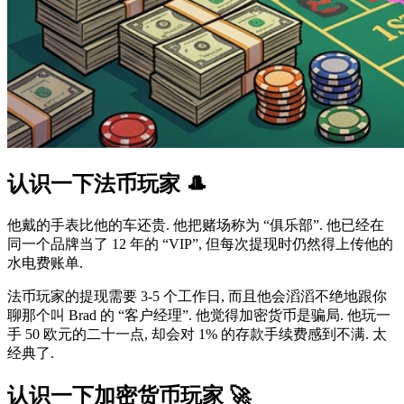
认识一下法币玩家 🎩
他戴的手表比他的车还贵. 他把赌场称为 “俱乐部”. 他已经在
同一个品牌当了 12 年的 “VIP”, 但每次提现时仍然得上传他的
水电费账单.
法币玩家的提现需要 3-5 个工作日, 而且他会滔滔不绝地跟你
聊那个叫 Brad 的 “客户经理”. 他觉得加密货币是骗局. 他玩一
手 50 欧元的二十一点, 却会对 1% 的存款手续费感到不满. 太
经典了.
认识一下加密货币玩家 🚀