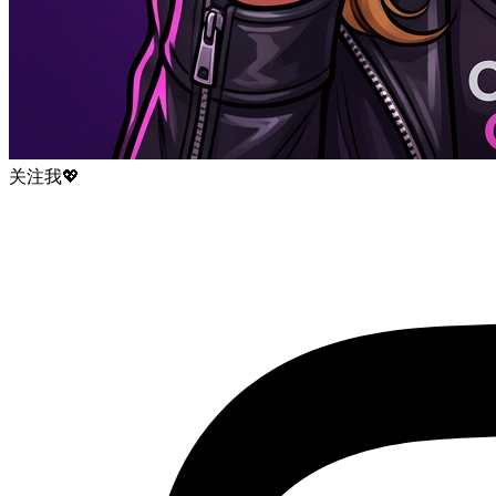
关注我
💖