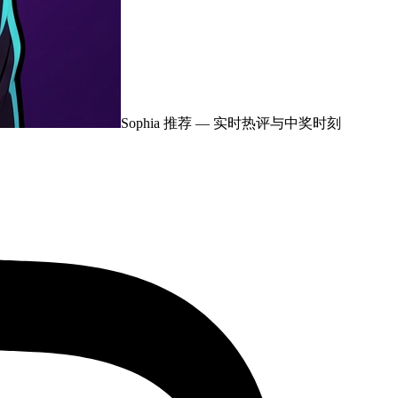
Sophia 推荐
— 实时热评与中奖时刻